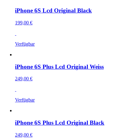
iPhone 6S Lcd Original Black
199,00 €
Verfügbar
iPhone 6S Plus Lcd Original Weiss
249,00 €
Verfügbar
iPhone 6S Plus Lcd Original Black
249,00 €