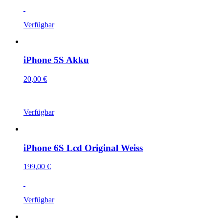
Verfügbar
iPhone 5S Akku
20,00 €
Verfügbar
iPhone 6S Lcd Original Weiss
199,00 €
Verfügbar