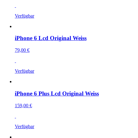
Verfügbar
iPhone 6 Lcd Original Weiss
79,00 €
Verfügbar
iPhone 6 Plus Lcd Original Weiss
159,00 €
Verfügbar