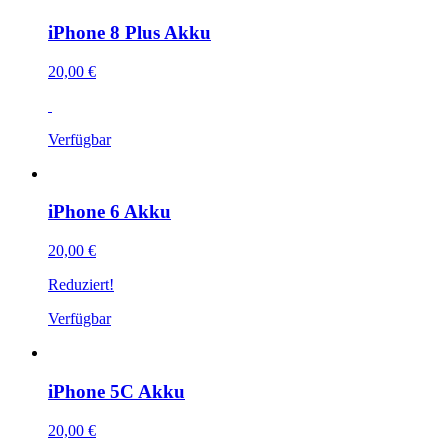
iPhone 8 Plus Akku
20,00 €
Verfügbar
iPhone 6 Akku
20,00 €
Reduziert!
Verfügbar
iPhone 5C Akku
20,00 €