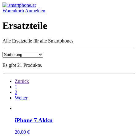
Warenkorb
Anmelden
Ersatzteile
Alle Ersatzteile für alle Smartphones
Es gibt 21 Produkte.
Zurück
1
2
Weiter
iPhone 7 Akku
20,00 €