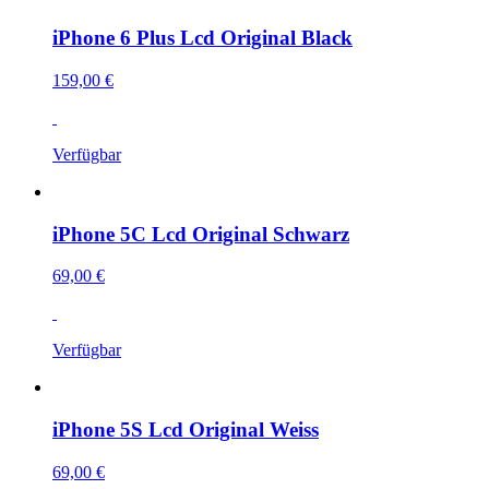
iPhone 6 Plus Lcd Original Black
159,00 €
Verfügbar
iPhone 5C Lcd Original Schwarz
69,00 €
Verfügbar
iPhone 5S Lcd Original Weiss
69,00 €