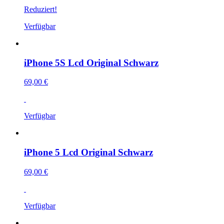
Reduziert!
Verfügbar
iPhone 5S Lcd Original Schwarz
69,00 €
Verfügbar
iPhone 5 Lcd Original Schwarz
69,00 €
Verfügbar