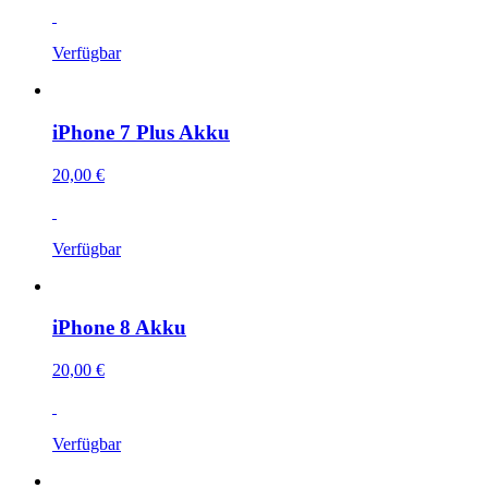
Verfügbar
iPhone 7 Plus Akku
20,00 €
Verfügbar
iPhone 8 Akku
20,00 €
Verfügbar