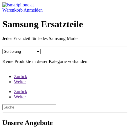
Warenkorb
Anmelden
Samsung Ersatzteile
Jedes Ersatzteil für Jedes Samsung Model
Keine Produkte in dieser Kategorie vorhanden
Zurück
Weiter
Zurück
Weiter
Unsere Angebote