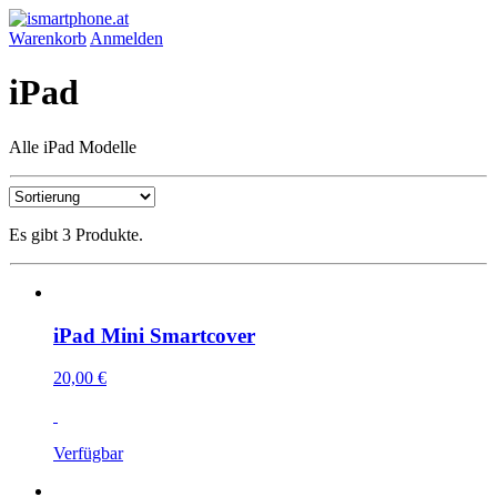
Warenkorb
Anmelden
iPad
Alle iPad Modelle
Es gibt 3 Produkte.
iPad Mini Smartcover
20,00 €
Verfügbar