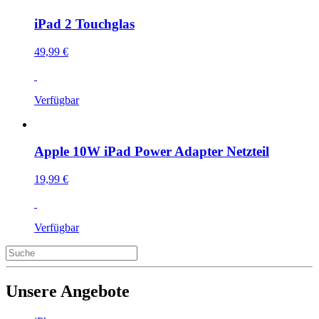
iPad 2 Touchglas
49,99 €
Verfügbar
Apple 10W iPad Power Adapter Netzteil
19,99 €
Verfügbar
Unsere Angebote