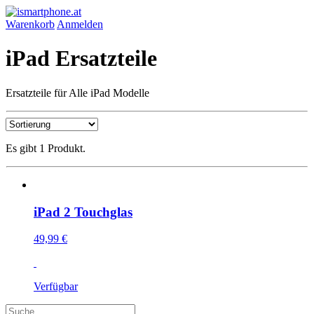
Warenkorb
Anmelden
iPad Ersatzteile
Ersatzteile für Alle iPad Modelle
Es gibt 1 Produkt.
iPad 2 Touchglas
49,99 €
Verfügbar