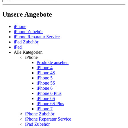
Unsere Angebote
iPhone
iPhone Zubehör
iPhone Reparatur Service
iPad Zubehör
iPad
Alle Kategorien
iPhone
Produkte ansehen
iPhone 4
iPhone 4S
iPhone 5
iPhone 5S
iPhone 6
iPhone 6 Plus
iPhone 6S
iPhone 6S Plus
iPhone 7
iPhone Zubehör
iPhone Reparatur Service
iPad Zubehör