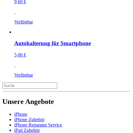
9,60 €
Verfügbar
Autohalterung für Smartphone
5,00 €
Verfügbar
Unsere Angebote
iPhone
iPhone Zubehör
iPhone Reparatur Service
iPad Zubehör