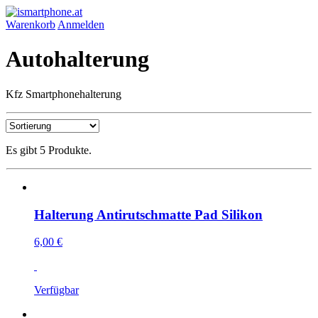
Warenkorb
Anmelden
Autohalterung
Kfz Smartphonehalterung
Es gibt 5 Produkte.
Halterung Antirutschmatte Pad Silikon
6,00 €
Verfügbar