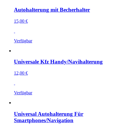
Autohalterung mit Becherhalter
15,00 €
Verfügbar
Universale Kfz Handy/Navihalterung
12,00 €
Verfügbar
Universal Autohalterung Für
Smartphones/Navigation