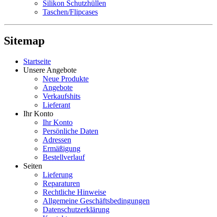
Silikon Schutzhüllen
Taschen/Flipcases
Sitemap
Startseite
Unsere Angebote
Neue Produkte
Angebote
Verkaufshits
Lieferant
Ihr Konto
Ihr Konto
Persönliche Daten
Adressen
Ermäßigung
Bestellverlauf
Seiten
Lieferung
Reparaturen
Rechtliche Hinweise
Allgemeine Geschäftsbedingungen
Datenschutzerklärung