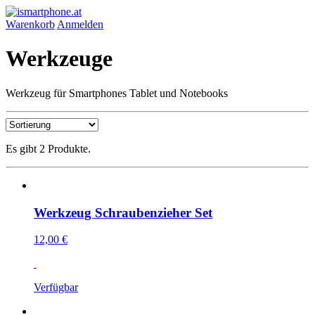
Warenkorb
Anmelden
Werkzeuge
Werkzeug für Smartphones Tablet und Notebooks
Es gibt 2 Produkte.
Werkzeug Schraubenzieher Set
12,00 €
Verfügbar