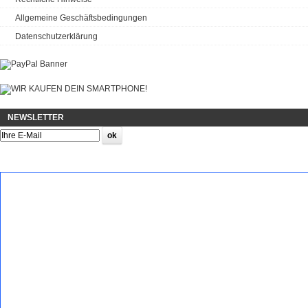
Allgemeine Geschäftsbedingungen
Datenschutzerklärung
NEWSLETTER