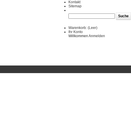
Kontakt
Sitemap
Warenkorb:
(Leer)
Ihr Konto
Willkommen
Anmelden