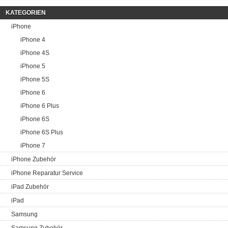
KATEGORIEN
iPhone
iPhone 4
iPhone 4S
iPhone 5
iPhone 5S
iPhone 6
iPhone 6 Plus
iPhone 6S
iPhone 6S Plus
iPhone 7
iPhone Zubehör
iPhone Reparatur Service
iPad Zubehör
iPad
Samsung