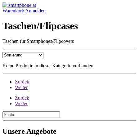
Warenkorb
Anmelden
Taschen/Flipcases
Taschen für Smartphones/Flipcovers
Keine Produkte in dieser Kategorie vorhanden
Zurück
Weiter
Zurück
Weiter
Unsere Angebote