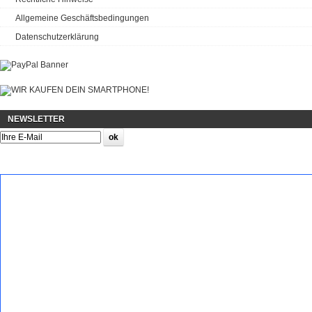
Allgemeine Geschäftsbedingungen
Datenschutzerklärung
NEWSLETTER