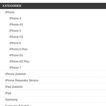
KATEGORIEN
iPhone
iPhone 4
iPhone 4S
iPhone 5
iPhone 5S
iPhone 6
iPhone 6 Plus
iPhone 6S
iPhone 6S Plus
iPhone 7
iPhone Zubehör
iPhone Reparatur Service
iPad Zubehör
iPad
Samsung