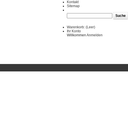
Kontakt
Sitemap
Warenkorb:
(Leer)
Ihr Konto
Willkommen
Anmelden