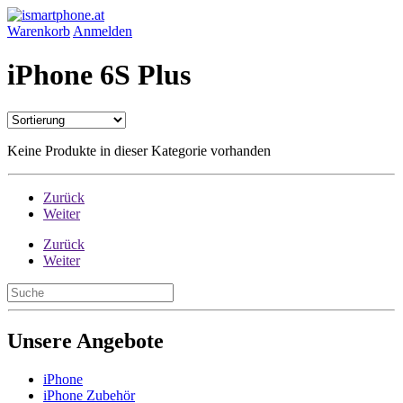
Warenkorb
Anmelden
iPhone 6S Plus
Keine Produkte in dieser Kategorie vorhanden
Zurück
Weiter
Zurück
Weiter
Unsere Angebote
iPhone
iPhone Zubehör