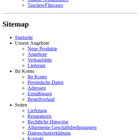
Taschen/Flipcases
Sitemap
Startseite
Unsere Angebote
Neue Produkte
Angebote
Verkaufshits
Lieferant
Ihr Konto
Ihr Konto
Persönliche Daten
Adressen
Ermäßigung
Bestellverlauf
Seiten
Lieferung
Reparaturen
Rechtliche Hinweise
Allgemeine Geschäftsbedingungen
Datenschutzerklärung
Kontakt