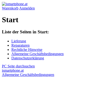
Warenkorb
Anmelden
Start
Liste der Seiten in Start:
Lieferung
Reparaturen
Rechtliche Hinweise
Allgemeine Geschäftsbedingungen
Datenschutzerklärung
PC Seite durchsuchen
ismartphone.at
Allgemeine Geschäftsbedingungen