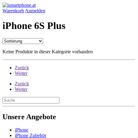
Warenkorb
Anmelden
iPhone 6S Plus
Keine Produkte in dieser Kategorie vorhanden
Zurück
Weiter
Zurück
Weiter
Unsere Angebote
iPhone
iPhone Zubehör