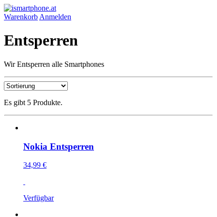
Warenkorb
Anmelden
Entsperren
Wir Entsperren alle Smartphones
Es gibt 5 Produkte.
Nokia Entsperren
34,99 €
Verfügbar