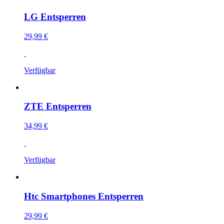
LG Entsperren
29,99 €
Verfügbar
ZTE Entsperren
34,99 €
Verfügbar
Htc Smartphones Entsperren
29,99 €