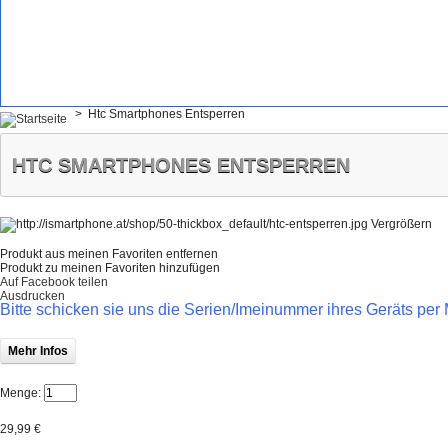
>
Htc Smartphones Entsperren
HTC SMARTPHONES ENTSPERREN
Vergrößern
Produkt aus meinen Favoriten entfernen
Produkt zu meinen Favoriten hinzufügen
Auf Facebook teilen
Ausdrucken
Bitte schicken sie uns die Serien/Imeinummer ihres Geräts p
Mehr Infos
Menge:
29,99 €