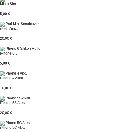
Micro Sim...
5,00 €
iPad Mini...
20,00 €
iPhone 6...
5,00 €
iPhone 4 Akku
10,00 €
iPhone 5S Akku
20,00 €
iPhone 5C Akku