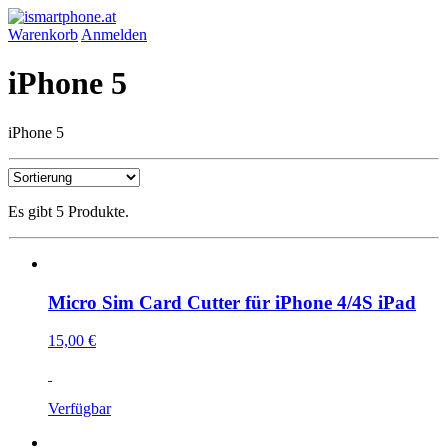
Warenkorb
Anmelden
iPhone 5
iPhone 5
Es gibt 5 Produkte.
Micro Sim Card Cutter für iPhone 4/4S iPad
15,00 €
Verfügbar