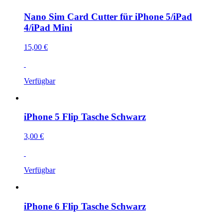
Nano Sim Card Cutter für iPhone 5/iPad
4/iPad Mini
15,00 €
Verfügbar
iPhone 5 Flip Tasche Schwarz
3,00 €
Verfügbar
iPhone 6 Flip Tasche Schwarz