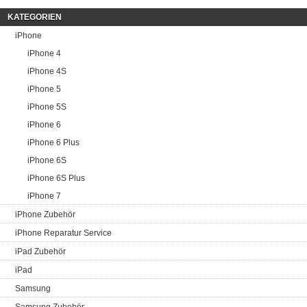
KATEGORIEN
iPhone
iPhone 4
iPhone 4S
iPhone 5
iPhone 5S
iPhone 6
iPhone 6 Plus
iPhone 6S
iPhone 6S Plus
iPhone 7
iPhone Zubehör
iPhone Reparatur Service
iPad Zubehör
iPad
Samsung