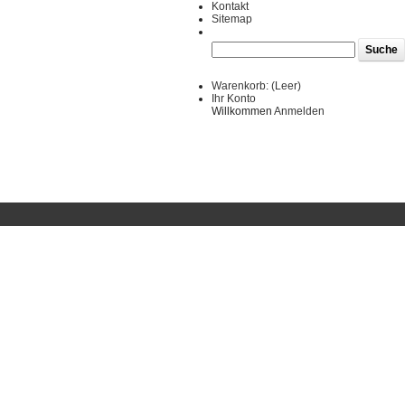
Kontakt
Sitemap
Warenkorb:
(Leer)
Ihr Konto
Willkommen
Anmelden