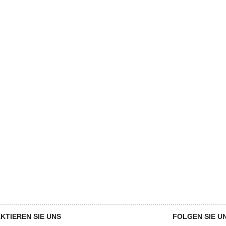
KTIEREN SIE UNS
MEIN KONTO
FOLGEN SIE U