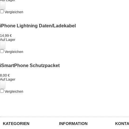
Auf Lager
Vergleichen
iPhone Lightning Daten/Ladekabel
14,99 €
Auf Lager
Vergleichen
iSmartPhone Schutzpacket
8,00 €
Auf Lager
Vergleichen
KATEGORIEN
INFORMATION
KONTA