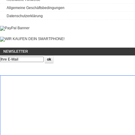
Allgemeine Geschäftsbedingungen
Datenschutzerklärung
NEWSLETTER