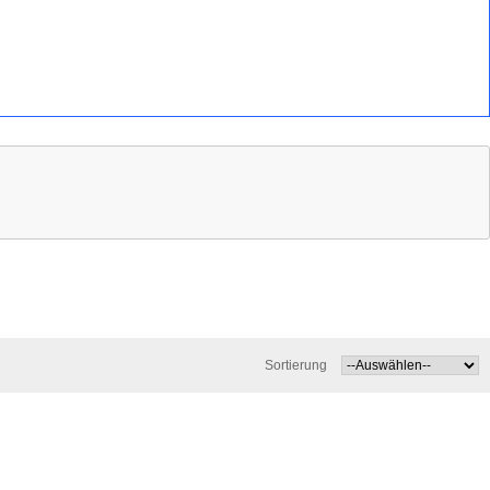
Sortierung