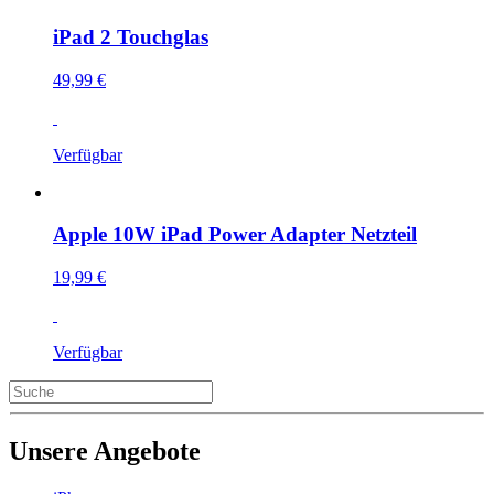
iPad 2 Touchglas
49,99 €
Verfügbar
Apple 10W iPad Power Adapter Netzteil
19,99 €
Verfügbar
Unsere Angebote