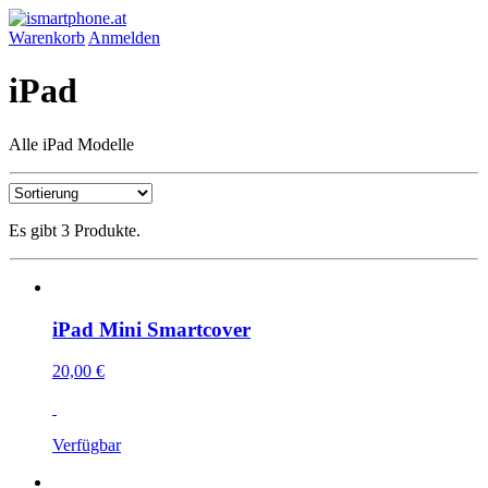
Warenkorb
Anmelden
iPad
Alle iPad Modelle
Es gibt 3 Produkte.
iPad Mini Smartcover
20,00 €
Verfügbar