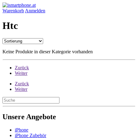
Warenkorb
Anmelden
Htc
Keine Produkte in dieser Kategorie vorhanden
Zurück
Weiter
Zurück
Weiter
Unsere Angebote
iPhone
iPhone Zubehör