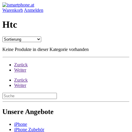
Warenkorb
Anmelden
Htc
Keine Produkte in dieser Kategorie vorhanden
Zurück
Weiter
Zurück
Weiter
Unsere Angebote
iPhone
iPhone Zubehör