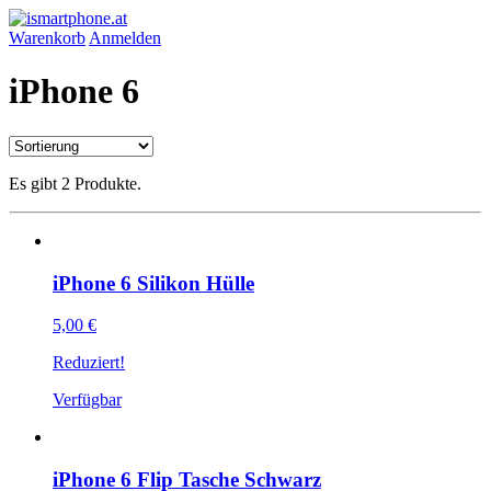
Warenkorb
Anmelden
iPhone 6
Es gibt 2 Produkte.
iPhone 6 Silikon Hülle
5,00 €
Reduziert!
Verfügbar
iPhone 6 Flip Tasche Schwarz