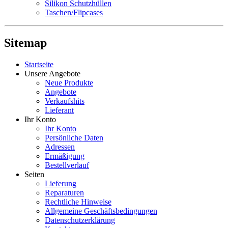
Silikon Schutzhüllen
Taschen/Flipcases
Sitemap
Startseite
Unsere Angebote
Neue Produkte
Angebote
Verkaufshits
Lieferant
Ihr Konto
Ihr Konto
Persönliche Daten
Adressen
Ermäßigung
Bestellverlauf
Seiten
Lieferung
Reparaturen
Rechtliche Hinweise
Allgemeine Geschäftsbedingungen
Datenschutzerklärung