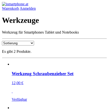
Warenkorb
Anmelden
Werkzeuge
Werkzeug für Smartphones Tablet und Notebooks
Es gibt 2 Produkte.
Werkzeug Schraubenzieher Set
12,00 €
Verfügbar