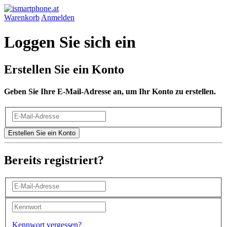
Warenkorb
Anmelden
Loggen Sie sich ein
Erstellen Sie ein Konto
Geben Sie Ihre E-Mail-Adresse an, um Ihr Konto zu erstellen.
Erstellen Sie ein Konto
Bereits registriert?
Kennwort vergessen?