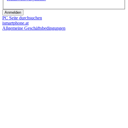
Anmelden
PC Seite durchsuchen
ismartphone.at
Allgemeine Geschäftsbedingungen