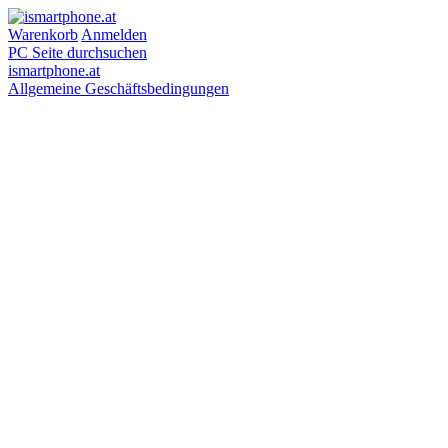
Warenkorb
Anmelden
PC Seite durchsuchen
ismartphone.at
Allgemeine Geschäftsbedingungen