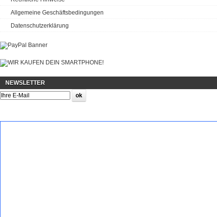
Allgemeine Geschäftsbedingungen
Datenschutzerklärung
NEWSLETTER