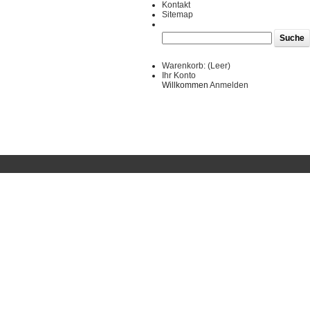
Kontakt
Sitemap
Warenkorb:
(Leer)
Ihr Konto
Willkommen
Anmelden