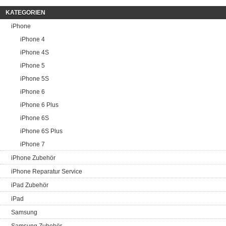
KATEGORIEN
iPhone
iPhone 4
iPhone 4S
iPhone 5
iPhone 5S
iPhone 6
iPhone 6 Plus
iPhone 6S
iPhone 6S Plus
iPhone 7
iPhone Zubehör
iPhone Reparatur Service
iPad Zubehör
iPad
Samsung