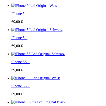
iPhone 5...
69,00 €
iPhone 5...
69,00 €
iPhone 5S...
69,00 €
iPhone 5S...
69,00 €