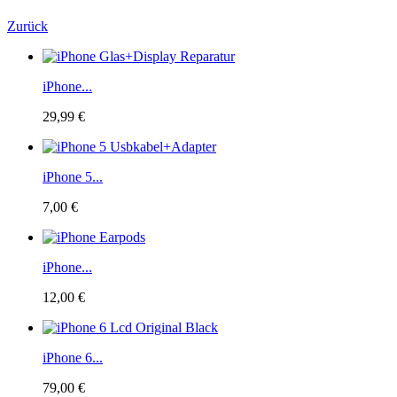
Zurück
iPhone...
29,99 €
iPhone 5...
7,00 €
iPhone...
12,00 €
iPhone 6...
79,00 €