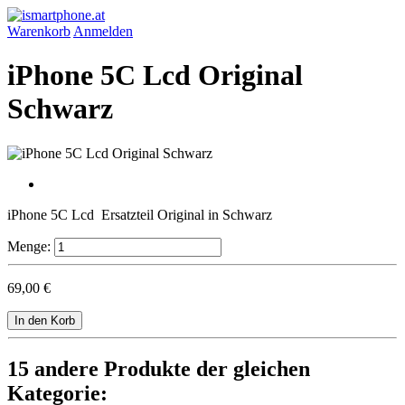
Warenkorb
Anmelden
iPhone 5C Lcd Original
Schwarz
iPhone 5C Lcd Ersatzteil Original in Schwarz
Menge:
69,00 €
In den Korb
15 andere Produkte der gleichen
Kategorie: