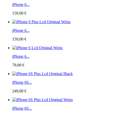
iPhone 6...
159,00 €
iPhone 6...
159,00 €
iPhone 6...
79,00 €
iPhone 6S...
249,00 €
iPhone 6S...