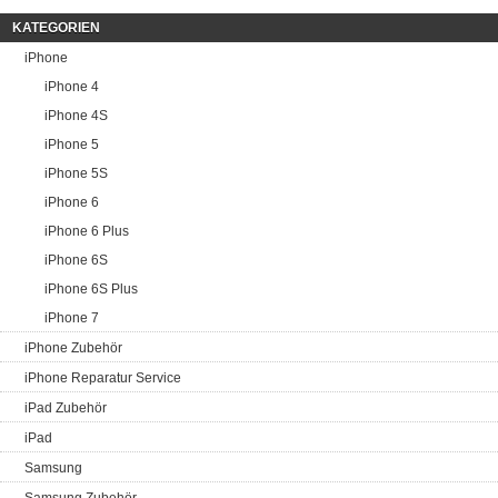
KATEGORIEN
iPhone
iPhone 4
iPhone 4S
iPhone 5
iPhone 5S
iPhone 6
iPhone 6 Plus
iPhone 6S
iPhone 6S Plus
iPhone 7
iPhone Zubehör
iPhone Reparatur Service
iPad Zubehör
iPad
Samsung