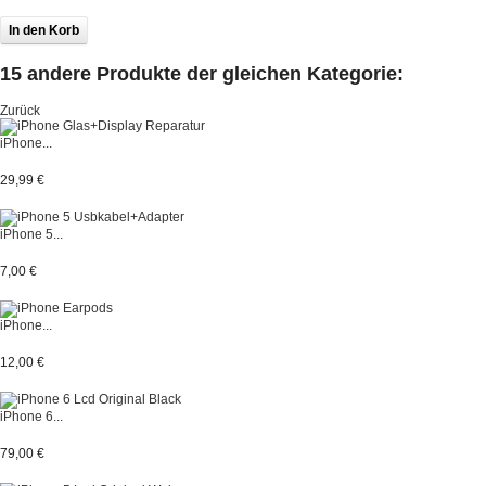
15 andere Produkte der gleichen Kategorie:
Zurück
iPhone...
29,99 €
iPhone 5...
7,00 €
iPhone...
12,00 €
iPhone 6...
79,00 €