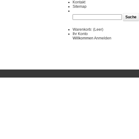
Kontakt
Sitemap
Warenkorb:
(Leer)
Ihr Konto
Willkommen
Anmelden