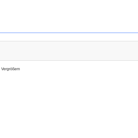
Vergrößern