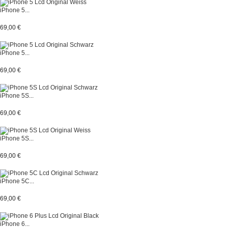
iPhone 5...
69,00 €
iPhone 5...
69,00 €
iPhone 5S...
69,00 €
iPhone 5S...
69,00 €
iPhone 5C...
69,00 €
iPhone 6...