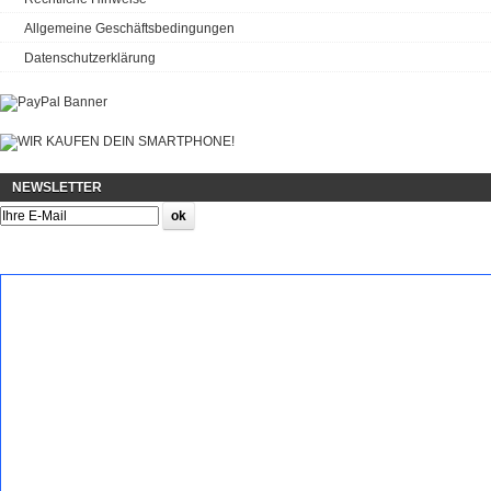
Allgemeine Geschäftsbedingungen
Datenschutzerklärung
NEWSLETTER