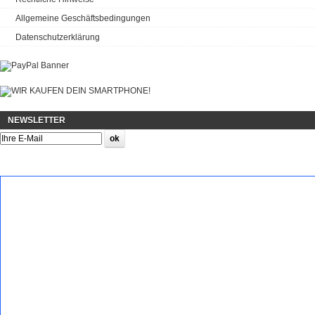
Allgemeine Geschäftsbedingungen
Datenschutzerklärung
NEWSLETTER