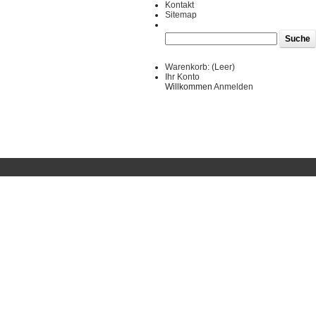
Kontakt
Sitemap
Warenkorb:
(Leer)
Ihr Konto
Willkommen
Anmelden