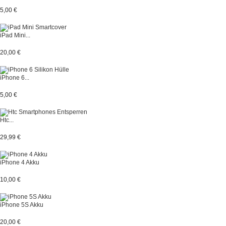
5,00 €
iPad Mini...
20,00 €
iPhone 6...
5,00 €
Htc...
29,99 €
iPhone 4 Akku
10,00 €
iPhone 5S Akku
20,00 €