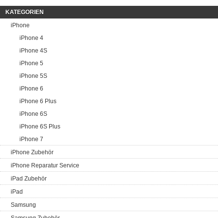
KATEGORIEN
iPhone
iPhone 4
iPhone 4S
iPhone 5
iPhone 5S
iPhone 6
iPhone 6 Plus
iPhone 6S
iPhone 6S Plus
iPhone 7
iPhone Zubehör
iPhone Reparatur Service
iPad Zubehör
iPad
Samsung