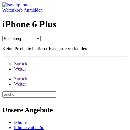
Warenkorb
Anmelden
iPhone 6 Plus
Keine Produkte in dieser Kategorie vorhanden
Zurück
Weiter
Zurück
Weiter
Unsere Angebote
iPhone
iPhone Zubehör