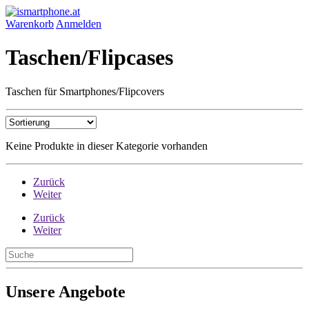
Warenkorb
Anmelden
Taschen/Flipcases
Taschen für Smartphones/Flipcovers
Keine Produkte in dieser Kategorie vorhanden
Zurück
Weiter
Zurück
Weiter
Unsere Angebote