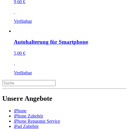
9,60 €
Verfügbar
Autohalterung für Smartphone
5,00 €
Verfügbar
Unsere Angebote
iPhone
iPhone Zubehör
iPhone Reparatur Service
iPad Zubehör