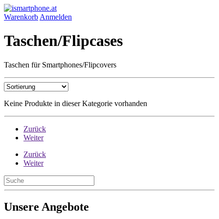
Warenkorb
Anmelden
Taschen/Flipcases
Taschen für Smartphones/Flipcovers
Keine Produkte in dieser Kategorie vorhanden
Zurück
Weiter
Zurück
Weiter
Unsere Angebote